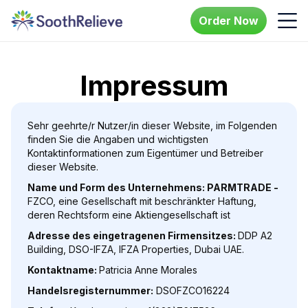
Order Now
Impressum
Sehr geehrte/r Nutzer/in dieser Website, im Folgenden
finden Sie die Angaben und wichtigsten
Kontaktinformationen zum Eigentümer und Betreiber
dieser Website.
Name und Form des Unternehmens: PARMTRADE -
FZCO, eine Gesellschaft mit beschränkter Haftung,
deren Rechtsform eine Aktiengesellschaft ist
Adresse des eingetragenen Firmensitzes:
DDP A2
Building, DSO-IFZA, IFZA Properties, Dubai UAE.
Kontaktname:
Patricia Anne Morales
Handelsregisternummer:
DSOFZCO16224